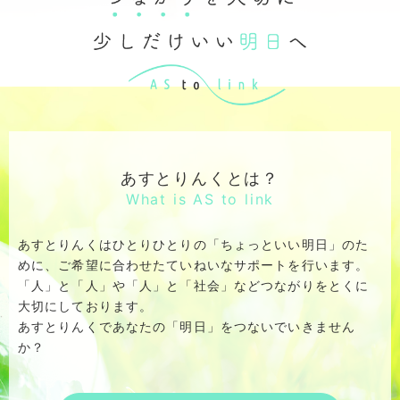
あすとりんくとは？
What is AS to link
あすとりんくはひとりひとりの「ちょっといい明日」のた
めに、
ご希望に合わせたていねいなサポートを行います。
「人」と「人」や「人」と「社会」などつながりをとくに
大切にしております。
あすとりんくであなたの「明日」をつないでいきません
か？