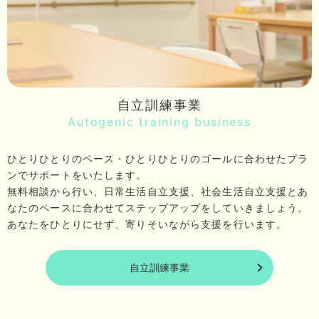
自立訓練事業
Autogenic training business
ひとりひとりのペース・ひとりひとりのゴールに合わせたプラ
ンでサポートをいたします。
無料相談から行い、日常生活自立支援、社会生活自立支援とあ
なたのペースに合わせてステップアップをしていきましょう。
あなたをひとりにせず、寄りそいながら支援を行います。
自立訓練事業