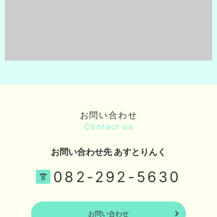
お問い合わせ
Contact us
お問い合わせ先 あすとりんく
082-292-5630
お問い合わせ