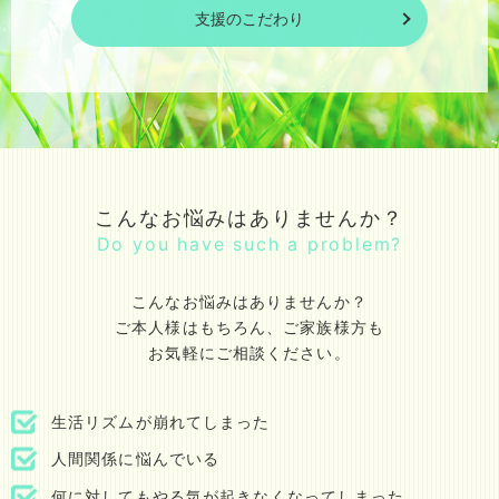
支援のこだわり
こんなお悩みはありませんか？
Do you have such a problem?
こんなお悩みはありませんか？
ご本人様はもちろん、ご家族様方も
お気軽にご相談ください。
生活リズムが崩れてしまった
人間関係に悩んでいる
何に対してもやる気が起きなくなってしまった