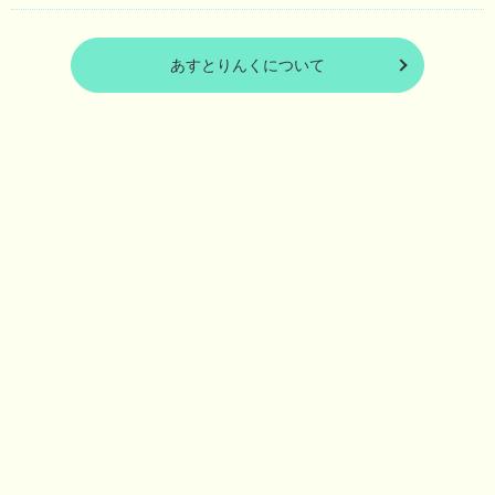
あすとりんくについて