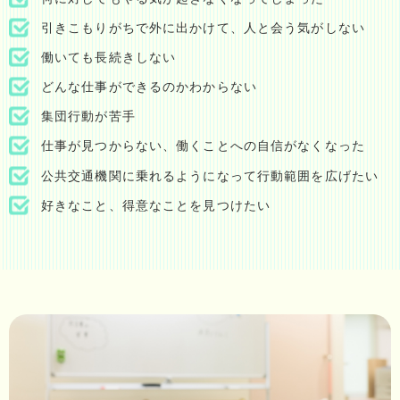
引きこもりがちで外に出かけて、人と会う気がしない
働いても長続きしない
どんな仕事ができるのかわからない
集団行動が苦手
仕事が見つからない、働くことへの自信がなくなった
公共交通機関に乗れるようになって行動範囲を広げたい
好きなこと、得意なことを見つけたい