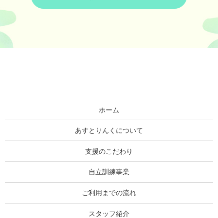
ホーム
あすとりんくについて
支援のこだわり
自立訓練事業
ご利用までの流れ
スタッフ紹介