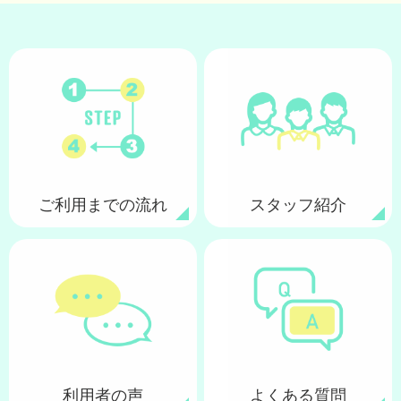
ご利用までの流れ
スタッフ紹介
利用者の声
よくある質問