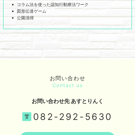
コラム法を使った認知行動療法ワーク
図形伝達ゲーム
公園清掃
お問い合わせ
Contact us
お問い合わせ先 あすとりんく
082-292-5630