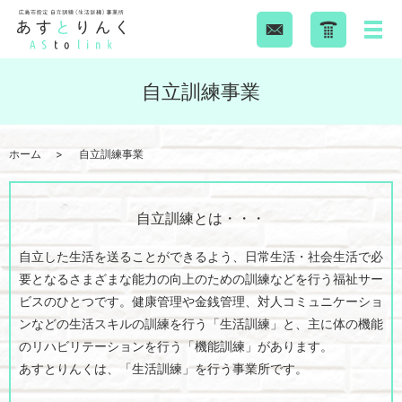
自立訓練事業
ホーム
自立訓練事業
自立訓練とは・・・
自立した生活を送ることができるよう、日常生活・社会生活で必
要となるさまざまな能力の向上のための訓練などを行う福祉サー
ビスのひとつです。健康管理や金銭管理、対人コミュニケーショ
ンなどの生活スキルの訓練を行う「生活訓練」と、主に体の機能
のリハビリテーションを行う「機能訓練」があります。
あすとりんくは、「生活訓練」を行う事業所です。