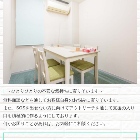
～ひとりひとりの不安な気持ちに寄りそいます～
無料面談などを通してお客様自身のお悩みに寄りそいます。
また、SOSを出せない方に向けてアウトリーチを通して支援の入り
口を積極的に作るようにしております。
何かお困りごとがあれば、お気軽にご相談ください。