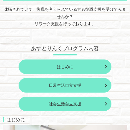
休職されていて、復職を考えられている方も復職支援を受けてみま
せんか？
リワーク支援を行っております。
あすとりんくプログラム内容
はじめに
日常生活自立支援
社会生活自立支援
はじめに