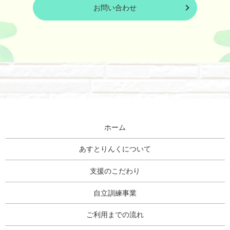
お問い合わせ
ホーム
あすとりんくについて
支援のこだわり
自立訓練事業
ご利用までの流れ