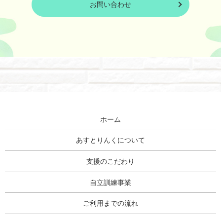
お問い合わせ
ホーム
あすとりんくについて
支援のこだわり
自立訓練事業
ご利用までの流れ