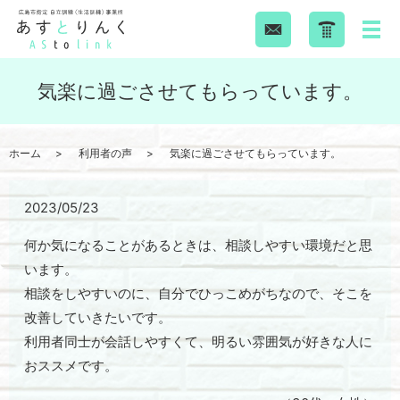
気楽に過ごさせてもらっています。
ホーム
利用者の声
気楽に過ごさせてもらっています。
2023/05/23
何か気になることがあるときは、相談しやすい環境だと思
います。
相談をしやすいのに、自分でひっこめがちなので、そこを
改善していきたいです。
利用者同士が会話しやすくて、明るい雰囲気が好きな人に
おススメです。